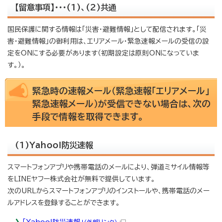
【留意事項】・・・(1)、(2)共通
国民保護に関する情報は「災害・避難情報」として配信されます。「災
害・避難情報」の御利用は、エリアメール・緊急速報メールの受信の設
定をONにする必要があります（初期設定は原則ONになっていま
す。）。
緊急時の速報メール（緊急速報「エリアメール」
緊急速報メール）が受信できない場合は、次の
手段で情報を取得できます。
(1)Yahoo!防災速報
スマートフォンアプリや携帯電話のメールにより、弾道ミサイル情報等
をLINEヤフー株式会社が無料で提供しています。
次のURLからスマートフォンアプリのインストールや、携帯電話のメー
ルアドレスを登録することができます。
「Yahoo!防災速報」
（外部リンク）