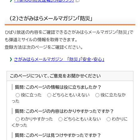
(2)さがみはらメールマガジン「防災」
ひばり放送の内容をご確認できるさがみはらメールマガジン「防災」で
も弾道ミサイルの情報を取得できます。
登録方法は次のページをご確認ください。
さがみはらメールマガジン 「防災」「安全・安心」
このページについて、ご意見をお聞かせください
質問：このページの情報は役に立ちましたか？
役に立った
どちらともいえない
役に立たなか
った
質問：このページの内容はわかりやすかったですか？
わかりやすかった
どちらともいえない
わかりに
くかった
質問：このページは見つけやすかったですか？