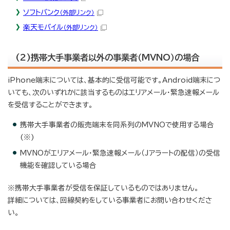
ソフトバンク
（外部リンク）
楽天モバイル
（外部リンク）
(2)携帯大手事業者以外の事業者（MVNO）の場合
iPhone端末については、基本的に受信可能です。Android端末につ
いても、次のいずれかに該当するものはエリアメール・緊急速報メール
を受信することができます。
携帯大手事業者の販売端末を同系列のMVNOで使用する場合
(※)
MVNOがエリアメール・緊急速報メール（Jアラートの配信）の受信
機能を確認している場合
※携帯大手事業者が受信を保証しているものではありません。
詳細については、回線契約をしている事業者にお問い合わせくださ
い。