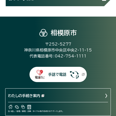
相模原市
〒252-5277
神奈川県相模原市中央区中央2-11-15
代表電話番号：042-754-1111
手話で電話
わたしの手続き案内
引っ越し / 結婚 / 離婚 / 出産 / おくやみ等の手続きをサポートします。