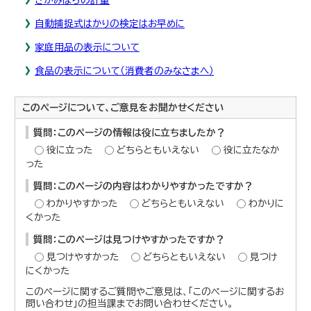
自動捕捉式はかりの検定はお早めに
家庭用品の表示について
食品の表示について（消費者のみなさまへ）
このページについて、ご意見をお聞かせください
質問：このページの情報は役に立ちましたか？
役に立った
どちらともいえない
役に立たなか
った
質問：このページの内容はわかりやすかったですか？
わかりやすかった
どちらともいえない
わかりに
くかった
質問：このページは見つけやすかったですか？
見つけやすかった
どちらともいえない
見つけ
にくかった
このページに関するご質問やご意見は、「このページに関するお
問い合わせ」の担当課までお問い合わせください。