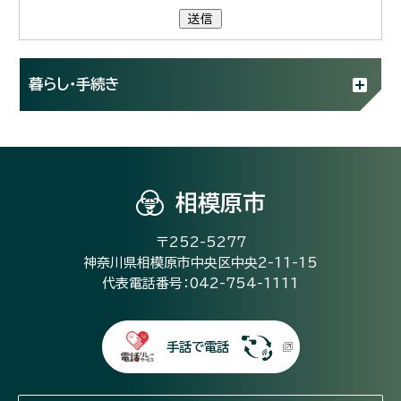
送信
暮らし・手続き
相模原市
〒252-5277
神奈川県相模原市中央区中央2-11-15
代表電話番号：042-754-1111
手話で電話