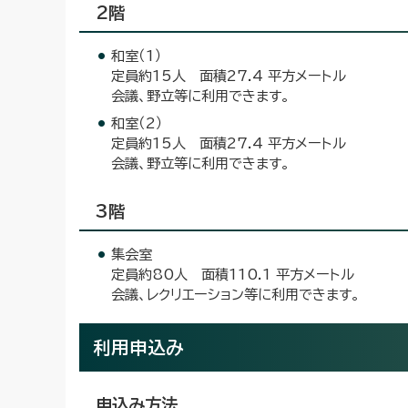
2階
和室（1）
定員約15人 面積27.4 平方メートル
会議、野立等に利用できます。
和室（2）
定員約15人 面積27.4 平方メートル
会議、野立等に利用できます。
3階
集会室
定員約80人 面積110.1 平方メートル
会議、レクリエーション等に利用できます。
利用申込み
申込み方法