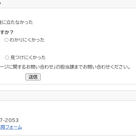
い
役に立たなかった
ですか？
わかりにくかった
？
見つけにくかった
ージに関するお問い合わせ」の担当課までお問い合わせください。
送信
7-2053
用フォーム