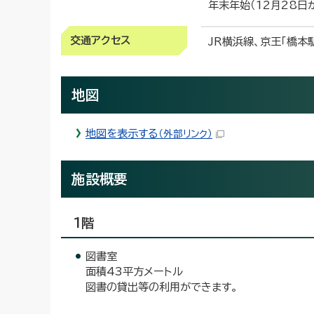
年末年始（12月28日
交通アクセス
JR横浜線、京王「橋本
地図
地図を表示する
（外部リンク）
施設概要
1階
図書室
面積43平方メートル
図書の貸出等の利用ができます。