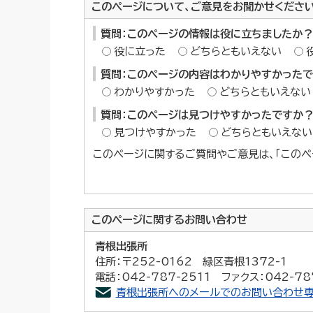
このページについて、ご意見をお聞かせくださ
質問：このページの情報は役に立ちましたか？
役に立った
どちらともいえない
質問：このページの内容はわかりやすかった
わかりやすかった
どちらともいえない
質問：このページは見つけやすかったですか
見つけやすかった
どちらともいえない
このページに関するご質問やご意見は、「このペ
このページに関する
お問い合わせ
青根出張所
住所：〒252-0162 緑区青根1372-1
電話：042-787-2511 ファクス：042-78
青根出張所へのメールでのお問い合わせ専