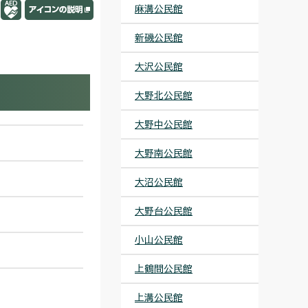
麻溝公民館
新磯公民館
大沢公民館
大野北公民館
大野中公民館
大野南公民館
大沼公民館
大野台公民館
小山公民館
上鶴間公民館
上溝公民館