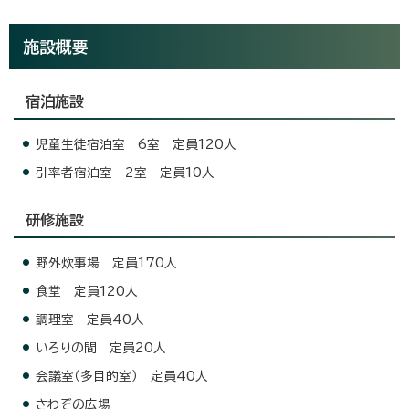
施設概要
宿泊施設
児童生徒宿泊室 6室 定員120人
引率者宿泊室 2室 定員10人
研修施設
野外炊事場 定員170人
食堂 定員120人
調理室 定員40人
いろりの間 定員20人
会議室（多目的室） 定員40人
さわぞの広場