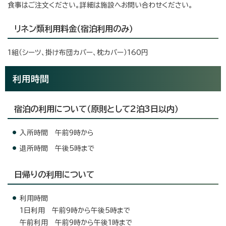
食事はご注文ください。詳細は施設へお問い合わせください。
リネン類利用料金（宿泊利用のみ）
1組（シーツ、掛け布団カバー、枕カバー）160円
利用時間
宿泊の利用について（原則として2泊3日以内）
入所時間 午前9時から
退所時間 午後5時まで
日帰りの利用について
利用時間
1日利用 午前9時から午後5時まで
午前利用 午前9時から午後1時まで