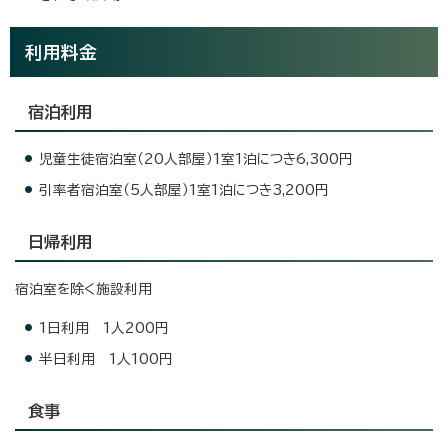
利用料金
宿泊利用
児童生徒宿泊室（20人部屋）1室1泊につき6,300円
引率者宿泊室（5人部屋）1室1泊につき3,200円
日帰利用
宿泊室を除く施設利用
1日利用 1人200円
半日利用 1人100円
食事