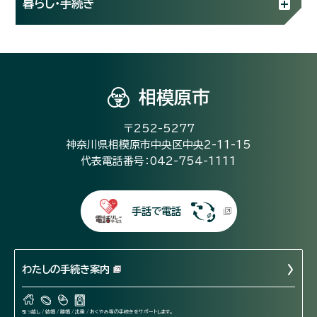
暮らし・手続き
相模原市
〒252-5277
神奈川県相模原市中央区中央2-11-15
代表電話番号：042-754-1111
手話で電話
わたしの手続き案内
引っ越し / 結婚 / 離婚 / 出産 / おくやみ等の手続きをサポートします。