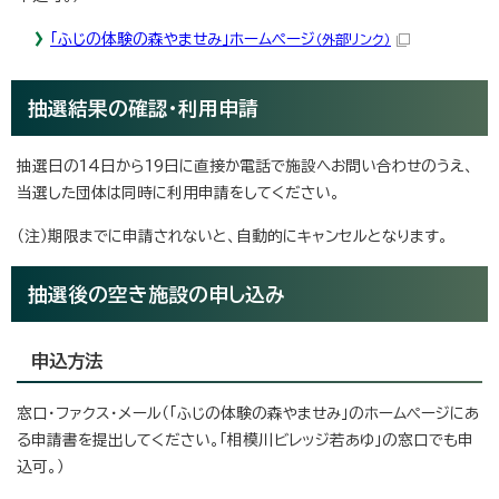
「ふじの体験の森やませみ」ホームページ
（外部リンク）
抽選結果の確認・利用申請
抽選日の14日から19日に直接か電話で施設へお問い合わせのうえ、
当選した団体は同時に利用申請をしてください。
（注）期限までに申請されないと、自動的にキャンセルとなります。
抽選後の空き施設の申し込み
申込方法
窓口・ファクス・メール（「ふじの体験の森やませみ」のホームページにあ
る申請書を提出してください。「相模川ビレッジ若あゆ」の窓口でも申
込可。）