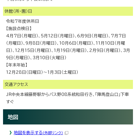
休館（所・園）日
令和7年度休所日
【施設点検日】
4月7日（月曜日）、5月12日（月曜日）、6月9日（月曜日）、7月7日
（月曜日）、9月8日（月曜日）、10月6日（月曜日）、11月10日（月曜
日）、12月15日（月曜日）、1月19日（月曜日）、2月9日（月曜日）、3月
9日（月曜日）、3月10日（火曜日）
【年末年始】
12月28日（日曜日）～1月3日（土曜日）
交通アクセス
JR中央本線藤野駅からバス野08系統和田行き、「陣馬登山口」下車
すぐ
地図
地図を表示する
（外部リンク）