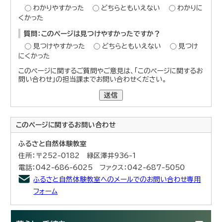
わかりやすかった
どちらともいえない
わかりに
くかった
質問：このページは見つけやすかったですか？
見つけやすかった
どちらともいえない
見つけ
にくかった
このページに関するご質問やご意見は、「このページに関するお
問い合わせ」の担当課までお問い合わせください。
送信
このページに関する
お問い合わせ
ふるさと自然体験教室
住所：〒252-0182 緑区澤井936-1
電話：042-686-6025 ファクス：042-687-5050
ふるさと自然体験教室へのメールでのお問い合わせ専用
フォーム