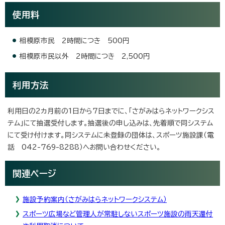
使用料
相模原市民 2時間につき 500円
相模原市民以外 2時間につき 2,500円
利用方法
利用日の2カ月前の1日から7日までに、「さがみはらネットワークシス
テム」にて抽選受付します。抽選後の申し込みは、先着順で同システム
にて受け付けます。同システムに未登録の団体は、スポーツ施設課（電
話 042-769-8288）へお問い合わせください。
関連ページ
施設予約案内（さがみはらネットワークシステム）
スポーツ広場など管理人が常駐しないスポーツ施設の雨天還付