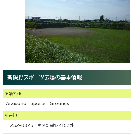
新磯野スポーツ広場の基本情報
英語名称
Araisono Sports Grounds
所在地
〒252-0325 南区新磯野2152外