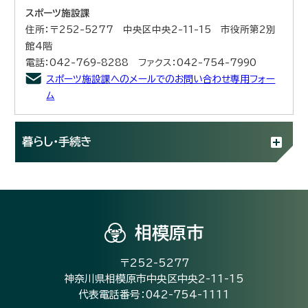
スポーツ施設課
住所：〒252-5277 中央区中央2-11-15 市役所第2別
館4階
電話：042-769-8288 ファクス：042-754-7990
スポーツ施設課へのメールでのお問い合わせ専用フォー
ム
暮らし・手続き
相模原市
〒252-5277
神奈川県相模原市中央区中央2-11-15
代表電話番号：042-754-1111