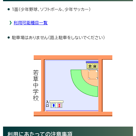
1面（少年野球、ソフトボール、少年サッカー）
利用可能種目一覧
駐車場はありません（路上駐車をしないでください）
利用にあたっての注意事項