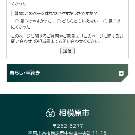
くかった
質問：このページは見つけやすかったですか？
見つけやすかった
どちらともいえない
見つけ
にくかった
このページに関するご質問やご意見は、「このページに関するお
問い合わせ」の担当課までお問い合わせください。
送信
暮らし・手続き
相模原市
〒252-5277
神奈川県相模原市中央区中央2-11-15