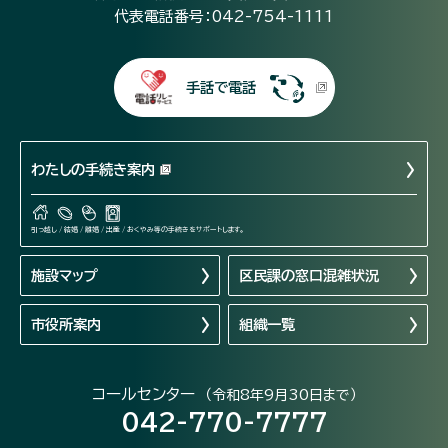
代表電話番号：042-754-1111
手話で電話
わたしの手続き案内
引っ越し / 結婚 / 離婚 / 出産 / おくやみ等の手続きをサポートします。
施設マップ
区民課の窓口混雑状況
市役所案内
組織一覧
コールセンター
（令和8年9月30日まで）
042-770-7777