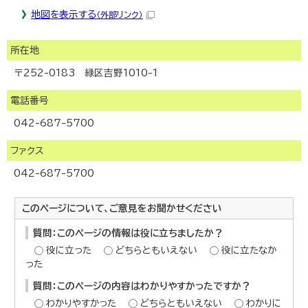
地図を表示する
（外部リンク）
所在地
〒252-0183 緑区吉野1010-1
電話番号
042-687-5700
ファクス
042-687-5700
このページについて、ご意見をお聞かせください
質問：このページの情報は役に立ちましたか？
役に立った
どちらともいえない
役に立たなか
った
質問：このページの内容はわかりやすかったですか？
わかりやすかった
どちらともいえない
わかりに