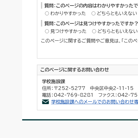
質問：このページの内容はわかりやすかった
わかりやすかった
どちらともいえない
質問：このページは見つけやすかったですか
見つけやすかった
どちらともいえない
このページに関するご質問やご意見は、「このペ
このページに関する
お問い合わせ
学校施設課
住所：〒252-5277 中央区中央2-11-1
電話：042-769-8281 ファクス：042-75
学校施設課へのメールでのお問い合わせ専