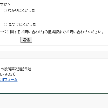
ですか？
わかりにくかった
？
見つけにくかった
ージに関するお問い合わせ」の担当課までお問い合わせください。
送信
5 市役所第2別館5階
8-9036
用フォーム