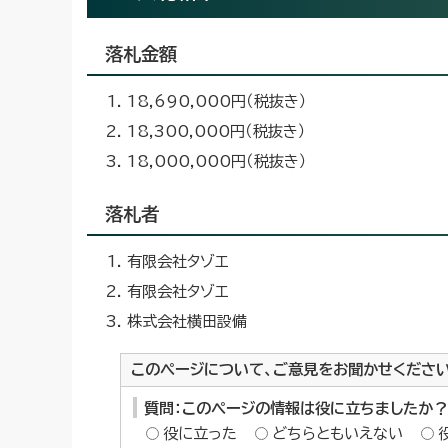
落札金額
18,690,000円（税抜き）
18,300,000円（税抜き）
18,000,000円（税抜き）
落札者
有限会社タゾエ
有限会社タゾエ
株式会社横田設備
このページについて、ご意見をお聞かせくださ
質問：このページの情報は役に立ちましたか？
役に立った
どちらともいえない