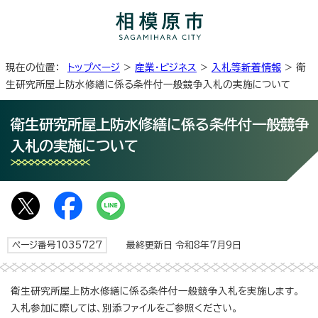
現在の位置：
トップページ
>
産業・ビジネス
>
入札等新着情報
> 衛
生研究所屋上防水修繕に係る条件付一般競争入札の実施について
衛生研究所屋上防水修繕に係る条件付一般競争
入札の実施について
ページ番号1035727
最終更新日 令和8年7月9日
衛生研究所屋上防水修繕に係る条件付一般競争入札を実施します。
入札参加に際しては、別添ファイルをご参照ください。