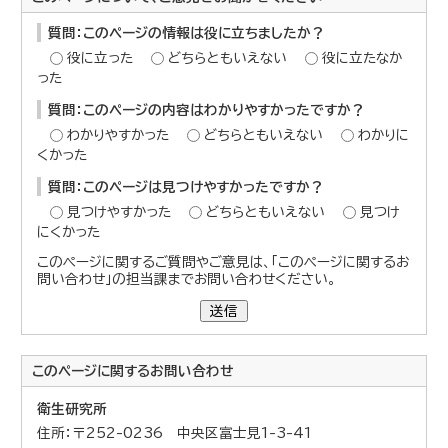
質問：このページの情報は役に立ちましたか？
役に立った
どちらともいえない
役に立たなか
った
質問：このページの内容はわかりやすかったですか？
わかりやすかった
どちらともいえない
わかりに
くかった
質問：このページは見つけやすかったですか？
見つけやすかった
どちらともいえない
見つけ
にくかった
このページに関するご質問やご意見は、「このページに関するお
問い合わせ」の担当課までお問い合わせください。
送信
このページに関する
お問い合わせ
衛生研究所
住所：〒252-0236 中央区富士見1-3-41