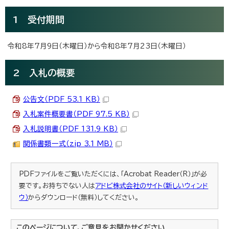
1 受付期間
令和8年7月9日（木曜日）から令和8年7月23日（木曜日）
2 入札の概要
公告文（PDF 53.1 KB）
入札案件概要書（PDF 97.5 KB）
入札説明書（PDF 131.9 KB）
関係書類一式（zip 3.1 MB）
PDFファイルをご覧いただくには、「Acrobat Reader（R）」が必
要です。お持ちでない人は
アドビ株式会社のサイト（新しいウィンド
ウ）
からダウンロード（無料）してください。
このページについて、ご意見をお聞かせください