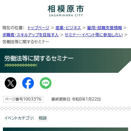
現在の位置：
トップページ
>
産業・ビジネス
>
雇用・就職支援情報
>
求職者・スキルアップを目指す人
>
セミナー・イベント等に参加したい
>
労働法等に関するセミナー
労働法等に関するセミナー
ページ番号1003376
最終更新日 令和8年1月22日
イベントカテゴリ：
相談