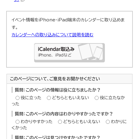
イベント情報をiPhone・iPad端末のカレンダーに取り込めま
す。
カレンダーへの取り込みについて説明を読む
このページについて、ご意見をお聞かせください
質問：このページの情報は役に立ちましたか？
役に立った
どちらともいえない
役に立たなか
った
質問：このページの内容はわかりやすかったですか？
わかりやすかった
どちらともいえない
わかりに
くかった
質問：このページは見つけやすかったですか？