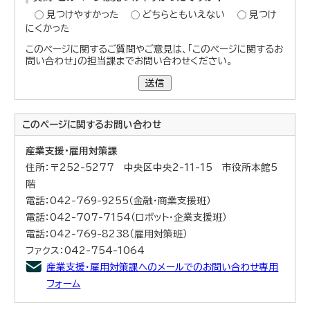
見つけやすかった
どちらともいえない
見つけ
にくかった
このページに関するご質問やご意見は、「このページに関するお
問い合わせ」の担当課までお問い合わせください。
送信
このページに関する
お問い合わせ
産業支援・雇用対策課
住所：〒252-5277 中央区中央2-11-15 市役所本館5
階
電話：042-769-9255（金融・商業支援班）
電話：042-707-7154（ロボット・企業支援班）
電話：042-769-8238（雇用対策班）
ファクス：042-754-1064
産業支援・雇用対策課へのメールでのお問い合わせ専用
フォーム