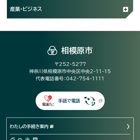
産業・ビジネス
相模原市
〒252-5277
神奈川県相模原市中央区中央2-11-15
代表電話番号：042-754-1111
手話で電話
わたしの手続き案内