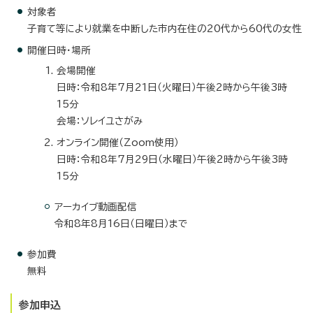
対象者
子育て等により就業を中断した市内在住の20代から60代の女性
開催日時・場所
会場開催
日時：令和8年7月21日（火曜日）午後2時から午後3時
15分
会場：ソレイユさがみ
オンライン開催（Zoom使用）
日時：令和8年7月29日（水曜日）午後2時から午後3時
15分
アーカイブ動画配信
令和8年8月16日（日曜日）まで
参加費
無料
参加申込