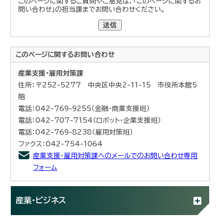
このページに関するご質問やご意見は、「このページに関するお
問い合わせ」の担当課までお問い合わせください。
送信
このページに関する
お問い合わせ
産業支援・雇用対策課
住所：〒252-5277 中央区中央2-11-15 市役所本館5
階
電話：042-769-9255（金融・商業支援班）
電話：042-707-7154（ロボット・企業支援班）
電話：042-769-8238（雇用対策班）
ファクス：042-754-1064
産業支援・雇用対策課へのメールでのお問い合わせ専用
フォーム
産業・ビジネス