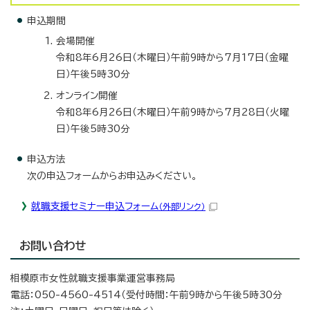
申込期間
会場開催
令和8年6月26日（木曜日）午前9時から7月17日（金曜
日）午後5時30分
オンライン開催
令和8年6月26日（木曜日）午前9時から7月28日（火曜
日）午後5時30分
申込方法
次の申込フォームからお申込みください。
就職支援セミナー申込フォーム
（外部リンク）
お問い合わせ
相模原市女性就職支援事業運営事務局
電話：050-4560-4514（受付時間：午前9時から午後5時30分