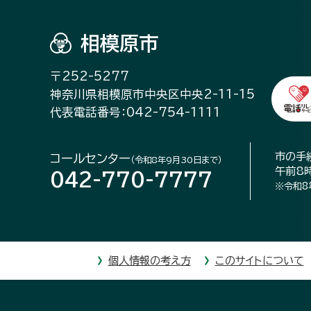
相模原市
〒252-5277
神奈川県相模原市中央区中央2-11-15
代表電話番号：042-754-1111
市の手
コールセンター
（令和8年9月30日まで）
午前8
042-770-7777
※令和8
個人情報の考え方
このサイトについて