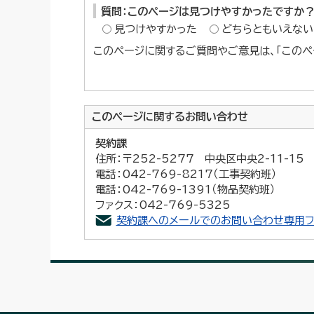
質問：このページは見つけやすかったですか
見つけやすかった
どちらともいえない
このページに関するご質問やご意見は、「このペ
このページに関する
お問い合わせ
契約課
住所：〒252-5277 中央区中央2-11-1
電話：042-769-8217（工事契約班）
電話：042-769-1391（物品契約班）
ファクス：042-769-5325
契約課へのメールでのお問い合わせ専用フ