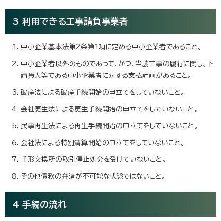
3 利用できる工事請負事業者
中小企業基本法第2条第1項に定める中小企業者であること。
中小企業者以外のものであって、かつ、当該工事の履行に関し、下
請負人等である中小企業者に対する支払計画があること。
破産法による破産手続開始の申立てをしていないこと。
会社更生法による更生手続開始の申立てをしていないこと。
民事再生法による再生手続開始の申立てをしていないこと。
会社法による特別清算開始の申立てをしていないこと。
手形交換所の取引停止処分を受けていないこと。
その他債務の弁済が不可能な状態ではないこと。
4 手続の流れ