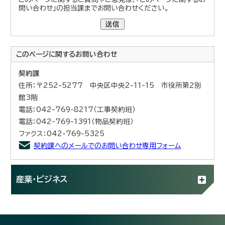
問い合わせ」の担当課までお問い合わせください。
送信
このページに関する
お問い合わせ
契約課
住所：〒252-5277 中央区中央2-11-15 市役所第2別
館3階
電話：042-769-8217（工事契約班）
電話：042-769-1391（物品契約班）
ファクス：042-769-5325
契約課へのメールでのお問い合わせ専用フォーム
産業・ビジネス