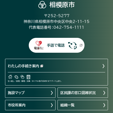
相模原市
〒252-5277
神奈川県相模原市中央区中央2-11-15
代表電話番号：042-754-1111
手話で電話
わたしの手続き案内
引っ越し / 結婚 / 離婚 / 出産 / おくやみ等の手続きをサポートします。
施設マップ
区民課の窓口混雑状況
市役所案内
組織一覧