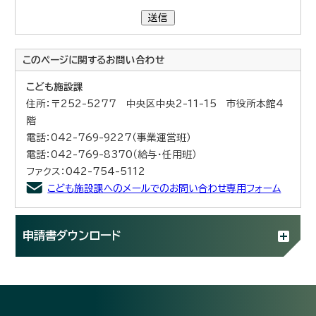
送信
このページに関する
お問い合わせ
こども施設課
住所：〒252-5277 中央区中央2-11-15 市役所本館4
階
電話：042-769-9227（事業運営班）
電話：042-769-8370（給与・任用班）
ファクス：042-754-5112
こども施設課へのメールでのお問い合わせ専用フォーム
申請書ダウンロード