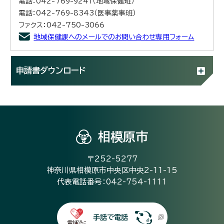
電話：042-769-9241（地域保健班）
電話：042-769-8343（医事薬事班）
ファクス：042-750-3066
地域保健課へのメールでのお問い合わせ専用フォーム
申請書ダウンロード
相模原市
〒252-5277
神奈川県相模原市中央区中央2-11-15
代表電話番号：042-754-1111
手話で電話