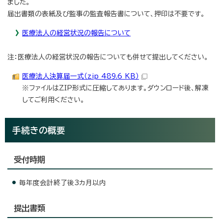
ました。
届出書類の表紙及び監事の監査報告書について、押印は不要です。
医療法人の経営状況の報告について
注：医療法人の経営状況の報告についても併せて提出してください。
医療法人決算届一式（zip 489.6 KB）
※ファイルはZIP形式に圧縮してあります。ダウンロード後、解凍
してご利用ください。
手続きの概要
受付時期
毎年度会計終了後3カ月以内
提出書類