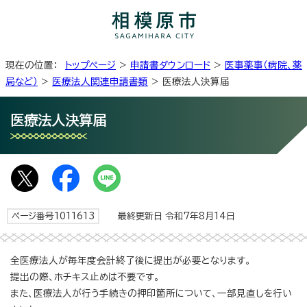
現在の位置：
トップページ
>
申請書ダウンロード
>
医事薬事（病院、薬
局など）
>
医療法人関連申請書類
> 医療法人決算届
医療法人決算届
ページ番号1011613
最終更新日 令和7年8月14日
全医療法人が毎年度会計終了後に提出が必要となります。
提出の際、ホチキス止めは不要です。
また、医療法人が行う手続きの押印箇所について、一部見直しを行い