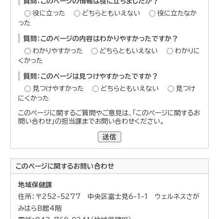
質問：このページの情報は役に立ちましたか？
役に立った
どちらともいえない
役に立たなか
った
質問：このページの内容はわかりやすかったですか？
わかりやすかった
どちらともいえない
わかりに
くかった
質問：このページは見つけやすかったですか？
見つけやすかった
どちらともいえない
見つけ
にくかった
このページに関するご質問やご意見は、「このページに関するお
問い合わせ」の担当課までお問い合わせください。
送信
このページに関する
お問い合わせ
地域保健課
住所：〒252-5277 中央区富士見6-1-1 ウェルネスさが
みはらB館4階