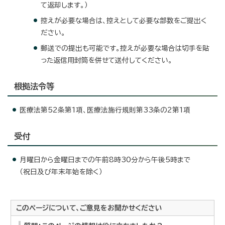
て返却します。）
控えが必要な場合は、控えとして必要な部数をご提出く
ださい。
郵送での提出も可能です。控えが必要な場合は切手を貼
った返信用封筒を併せて送付してください。
根拠法令等
医療法第52条第1項、医療法施行規則第33条の2第1項
受付
月曜日から金曜日までの午前8時30分から午後5時まで
（祝日及び年末年始を除く）
このページについて、ご意見をお聞かせください