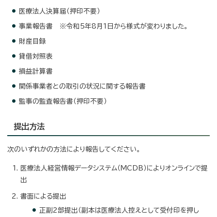
医療法人決算届（押印不要）
事業報告書 ※令和5年8月1日から様式が変わりました。
財産目録
貸借対照表
損益計算書
関係事業者との取引の状況に関する報告書
監事の監査報告書（押印不要）
提出方法
次のいずれかの方法により報告してください。
医療法人経営情報データシステム（MCDB）によりオンラインで提
出
書面による提出
正副2部提出（副本は医療法人控えとして受付印を押し