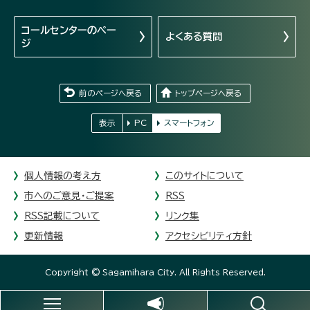
コールセンターの
ペー
よくある質問
ジ
前のページへ戻る
トップページへ戻る
表示
PC
スマートフォン
個人情報の考え方
このサイトについて
市へのご意見・ご提案
RSS
RSS記載について
リンク集
更新情報
アクセシビリティ方針
Copyright © Sagamihara City. All Rights Reserved.