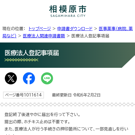
現在の位置：
トップページ
>
申請書ダウンロード
>
医事薬事（病院、薬
局など）
>
医療法人関連申請書類
> 医療法人登記事項届
医療法人登記事項届
ページ番号1011614
最終更新日 令和6年2月2日
登記終了後速やかに届出を行って下さい。
提出の際、ホチキス止めは不要です。
また、医療法人が行う手続きの押印箇所について、一部見直しを行い