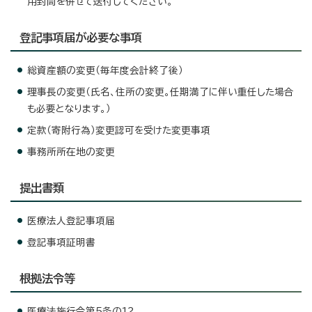
用封筒を併せて送付してください。
登記事項届が必要な事項
総資産額の変更（毎年度会計終了後）
理事長の変更（氏名、住所の変更。任期満了に伴い重任した場合
も必要となります。）
定款（寄附行為）変更認可を受けた変更事項
事務所所在地の変更
提出書類
医療法人登記事項届
登記事項証明書
根拠法令等
医療法施行令第5条の12