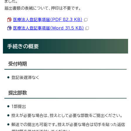
ました。
届出書類の表紙について、押印は不要です。
医療法人登記事項届（PDF 82.3 KB）
医療法人登記事項届（Word 31.5 KB）
手続きの概要
受付時期
登記後遅滞なく
提出部数
1部提出
控えが必要な場合は、控えとして必要な部数をご提出ください。
郵送での提出も可能です。控えが必要な場合は切手を貼った返信