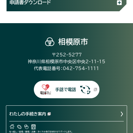
申請書ダウンロード
相模原市
〒252-5277
神奈川県相模原市中央区中央2-11-15
代表電話番号：042-754-1111
手話で電話
わたしの手続き案内
引っ越し / 結婚 / 離婚 / 出産 / おくやみ等の手続きをサポートします。