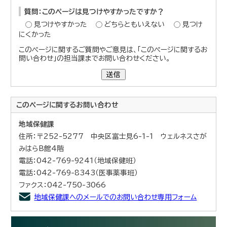
質問：このページは見つけやすかったですか？
見つけやすかった
どちらともいえない
見つけ
にくかった
このページに関するご質問やご意見は、「このページに関するお
問い合わせ」の担当課までお問い合わせください。
送信
このページに関する
お問い合わせ
地域保健課
住所：〒252-5277 中央区富士見6-1-1 ウェルネスさが
みはらB館4階
電話：042-769-9241（地域保健班）
電話：042-769-8343（医事薬事班）
ファクス：042-750-3066
地域保健課へのメールでのお問い合わせ専用フォーム