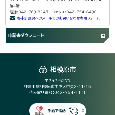
館4階
電話：042-769-8247 ファクス：042-754-8490
都市計画課へのメールでのお問い合わせ専用フォーム
申請書ダウンロード
相模原市
〒252-5277
神奈川県相模原市中央区中央2-11-15
代表電話番号：042-754-1111
手話で電話