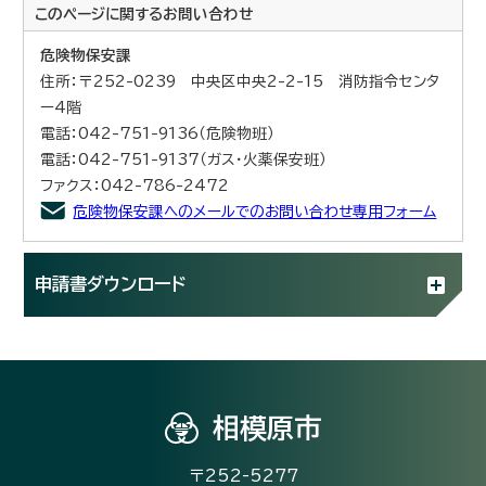
このページに関する
お問い合わせ
危険物保安課
住所：〒252-0239 中央区中央2-2-15 消防指令センタ
ー4階
電話：042-751-9136（危険物班）
電話：042-751-9137（ガス・火薬保安班）
ファクス：042-786-2472
危険物保安課へのメールでのお問い合わせ専用フォーム
申請書ダウンロード
相模原市
〒252-5277