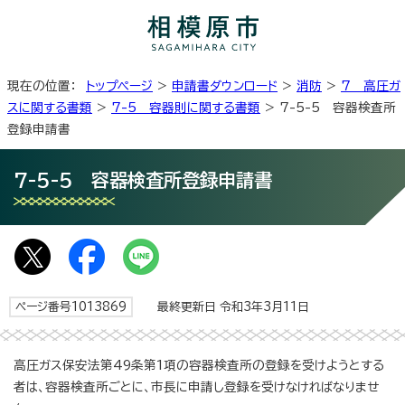
現在の位置：
トップページ
>
申請書ダウンロード
>
消防
>
7 高圧ガ
スに関する書類
>
7-5 容器則に関する書類
> 7-5-5 容器検査所
登録申請書
7-5-5 容器検査所登録申請書
ページ番号1013869
最終更新日 令和3年3月11日
高圧ガス保安法第49条第1項の容器検査所の登録を受けようとする
者は、容器検査所ごとに、市長に申請し登録を受けなければなりませ