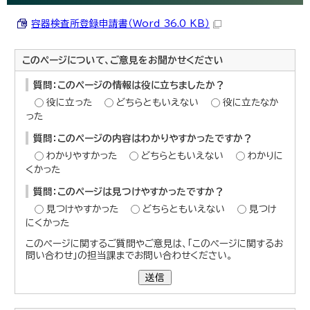
容器検査所登録申請書（Word 36.0 KB）
このページについて、ご意見をお聞かせください
質問：このページの情報は役に立ちましたか？
役に立った
どちらともいえない
役に立たなか
った
質問：このページの内容はわかりやすかったですか？
わかりやすかった
どちらともいえない
わかりに
くかった
質問：このページは見つけやすかったですか？
見つけやすかった
どちらともいえない
見つけ
にくかった
このページに関するご質問やご意見は、「このページに関するお
問い合わせ」の担当課までお問い合わせください。
送信