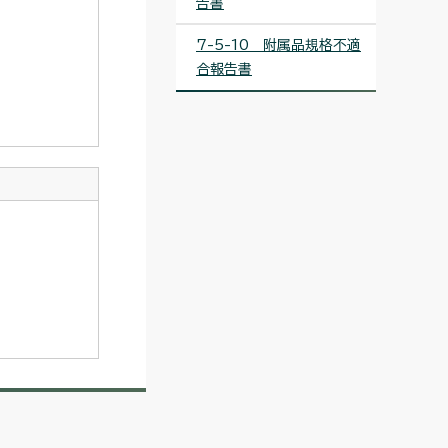
告書
7-5-10 附属品規格不適
合報告書