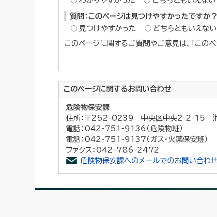
わかりやすかった
どちらともいえない
質問：このページは見つけやすかったですか
見つけやすかった
どちらともいえない
このページに関するご質問やご意見は、「このペ
このページに関する
お問い合わせ
危険物保安課
住所：〒252-0239 中央区中央2-2-15
電話：042-751-9136（危険物班）
電話：042-751-9137（ガス・火薬保安班）
ファクス：042-786-2472
危険物保安課へのメールでのお問い合わせ