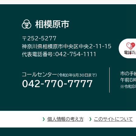
相模原市
〒252-5277
神奈川県相模原市中央区中央2-11-15
代表電話番号：042-754-1111
市の手
コールセンター
（令和8年9月30日まで）
午前8
042-770-7777
※令和8
個人情報の考え方
このサイトについて