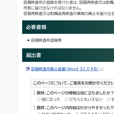
容器検査所の登録を受けた者は、容器再検査又は附属
市長に届け出なければなりません。
容器再検査又は附属品再検査の業務の廃止を届け出る
必要書類
容器検査所登録票
届出書
容器検査所廃止届書（Word 32.0 KB）
このページについて、ご意見をお聞かせくださ
質問：このページの情報は役に立ちましたか？
役に立った
どちらともいえない
質問：このページの内容はわかりやすかった