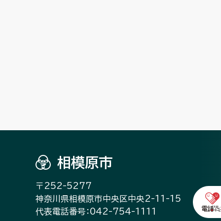
相模原市
〒252-5277
神奈川県相模原市中央区中央2-11-15
代表電話番号：042-754-1111