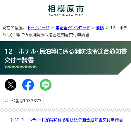
現在の位置：
トップページ
>
申請書ダウンロード
>
消防
> 12 ホテ
ル・民泊等に係る消防法令適合通知書交付申請書
12 ホテル・民泊等に係る消防法令適合通知書
交付申請書
ページ番号1033373
12-1 ホテル・民泊等に係る消防法令適合通知書交付申請書