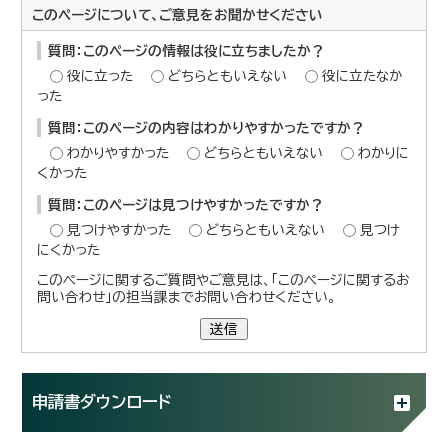
このページについて、ご意見をお聞かせください
質問：このページの情報は役に立ちましたか？
役に立った
どちらともいえない
役に立たなか
った
質問：このページの内容はわかりやすかったですか？
わかりやすかった
どちらともいえない
わかりに
くかった
質問：このページは見つけやすかったですか？
見つけやすかった
どちらともいえない
見つけ
にくかった
このページに関するご質問やご意見は、「このページに関するお
問い合わせ」の担当課までお問い合わせください。
送信
申請書ダウンロード