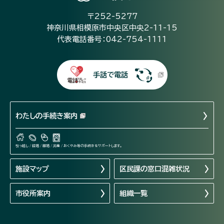
〒252-5277
神奈川県相模原市中央区中央2-11-15
代表電話番号：042-754-1111
手話で電話
わたしの手続き案内
引っ越し / 結婚 / 離婚 / 出産 / おくやみ等の手続きをサポートします。
施設マップ
区民課の窓口混雑状況
市役所案内
組織一覧