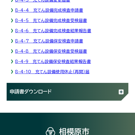
8-4-4 充てん設備完成検査申請書
8-4-5 充てん設備完成検査受検届書
8-4-6 充てん設備完成検査結果報告書
8-4-7 充てん設備保安検査申請書
8-4-8 充てん設備保安検査受検届書
8-4-9 充てん設備保安検査結果報告書
8-4-10 充てん設備使用休止（再開）届
申請書ダウンロード
相模原市