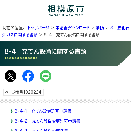
現在の位置：
トップページ
>
申請書ダウンロード
>
消防
>
8 液化石
油ガスに関する書類
> 8-4 充てん設備に関する書類
8-4 充てん設備に関する書類
ページ番号1028224
8-4-1 充てん設備許可申請書
8-4-2 充てん設備変更許可申請書
8-4-3 充てん設備変更届書