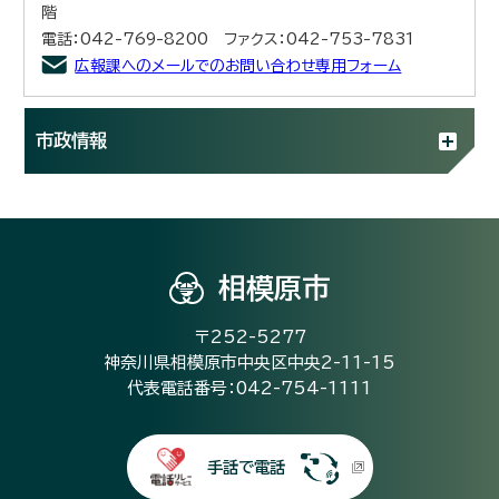
階
電話：042-769-8200 ファクス：042-753-7831
広報課へのメールでのお問い合わせ専用フォーム
市政情報
相模原市
〒252-5277
神奈川県相模原市中央区中央2-11-15
代表電話番号：042-754-1111
手話で電話