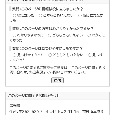
質問：このページの情報は役に立ちましたか？
役に立った
どちらともいえない
役に立たなか
った
質問：このページの内容はわかりやすかったですか？
わかりやすかった
どちらともいえない
わかりに
くかった
質問：このページは見つけやすかったですか？
見つけやすかった
どちらともいえない
見つけ
にくかった
このページに関するご質問やご意見は、「このページに関するお
問い合わせ」の担当課までお問い合わせください。
送信
このページに関する
お問い合わせ
広報課
住所：〒252-5277 中央区中央2-11-15 市役所本館3