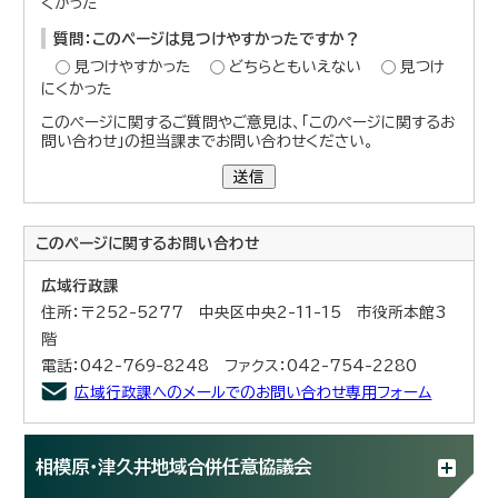
くかった
質問：このページは見つけやすかったですか？
見つけやすかった
どちらともいえない
見つけ
にくかった
このページに関するご質問やご意見は、「このページに関するお
問い合わせ」の担当課までお問い合わせください。
送信
このページに関する
お問い合わせ
広域行政課
住所：〒252-5277 中央区中央2-11-15 市役所本館3
階
電話：042-769-8248 ファクス：042-754-2280
広域行政課へのメールでのお問い合わせ専用フォーム
相模原・津久井地域合併任意協議会