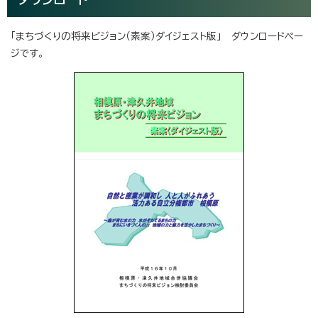
「まちづくりの将来ビジョン（素案）ダイジェスト版」 ダウンロードペー
ジです。