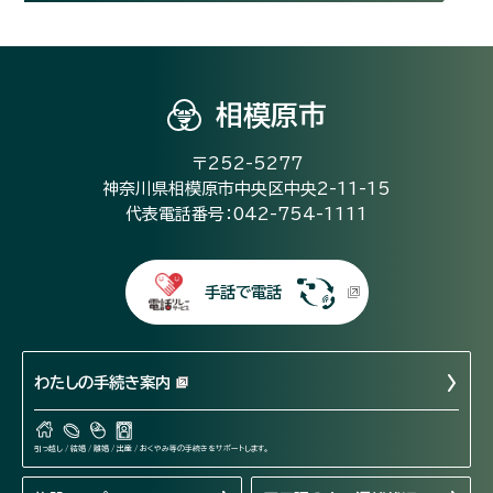
相模原市
〒252-5277
神奈川県相模原市中央区中央2-11-15
代表電話番号：042-754-1111
手話で電話
わたしの手続き案内
引っ越し / 結婚 / 離婚 / 出産 / おくやみ等の手続きをサポートします。