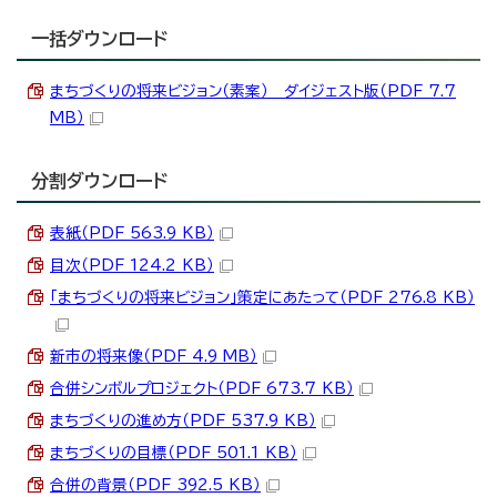
一括ダウンロード
まちづくりの将来ビジョン（素案） ダイジェスト版（PDF 7.7
MB）
分割ダウンロード
表紙（PDF 563.9 KB）
目次（PDF 124.2 KB）
「まちづくりの将来ビジョン」策定にあたって（PDF 276.8 KB）
新市の将来像（PDF 4.9 MB）
合併シンボルプロジェクト（PDF 673.7 KB）
まちづくりの進め方（PDF 537.9 KB）
まちづくりの目標（PDF 501.1 KB）
合併の背景（PDF 392.5 KB）