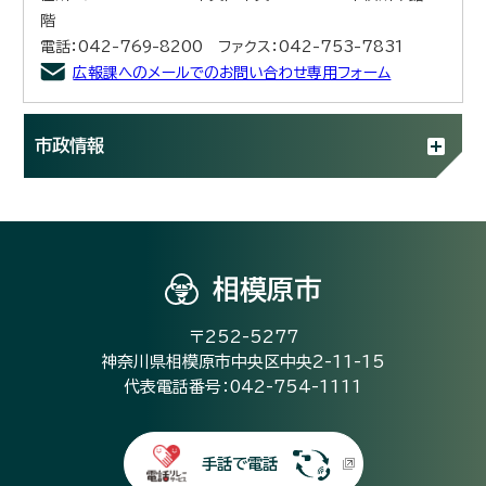
階
電話：042-769-8200 ファクス：042-753-7831
広報課へのメールでのお問い合わせ専用フォーム
市政情報
相模原市
〒252-5277
神奈川県相模原市中央区中央2-11-15
代表電話番号：042-754-1111
手話で電話