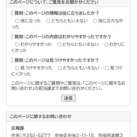
このページについて、ご意見をお聞かせください
質問：このページの情報は役に立ちましたか？
役に立った
どちらともいえない
役に立たなか
った
質問：このページの内容はわかりやすかったですか？
わかりやすかった
どちらともいえない
わかりに
くかった
質問：このページは見つけやすかったですか？
見つけやすかった
どちらともいえない
見つけ
にくかった
このページに関するご質問やご意見は、「このページに関するお
問い合わせ」の担当課までお問い合わせください。
送信
このページに関する
お問い合わせ
広報課
住所：〒252-5277 中央区中央2-11-15 市役所本館3