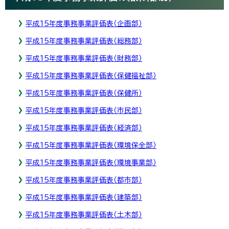
平成15年度事務事業評価表（企画部）
平成15年度事務事業評価表（総務部）
平成15年度事務事業評価表（財務部）
平成15年度事務事業評価表（保健福祉部）
平成15年度事務事業評価表（保健所）
平成15年度事務事業評価表（市民部）
平成15年度事務事業評価表（経済部）
平成15年度事務事業評価表（環境保全部）
平成15年度事務事業評価表（環境事業部）
平成15年度事務事業評価表（都市部）
平成15年度事務事業評価表（建築部）
平成15年度事務事業評価表（土木部）