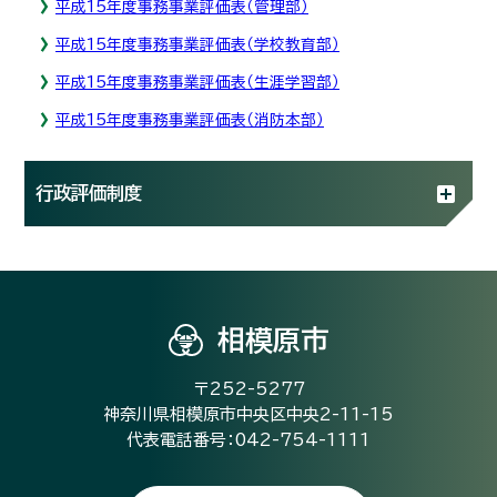
平成15年度事務事業評価表（管理部）
平成15年度事務事業評価表（学校教育部）
平成15年度事務事業評価表（生涯学習部）
平成15年度事務事業評価表（消防本部）
行政評価制度
相模原市
〒252-5277
神奈川県相模原市中央区中央2-11-15
代表電話番号：042-754-1111