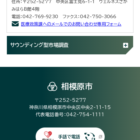
住所：〒252-5277 中央区富士見6-1-1 ウェルネスさが
みはらB館4階
電話：042-769-9230 ファクス：042-750-3066
医療政策課へのメールでのお問い合わせ専用フォーム
サウンディング型市場調査
相模原市
〒252-5277
神奈川県相模原市中央区中央2-11-15
代表電話番号：042-754-1111
手話で電話