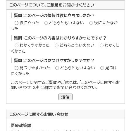
このページについて、ご意見をお聞かせください
質問：このページの情報は役に立ちましたか？
役に立った
どちらともいえない
役に立たなか
った
質問：このページの内容はわかりやすかったですか？
わかりやすかった
どちらともいえない
わかりに
くかった
質問：このページは見つけやすかったですか？
見つけやすかった
どちらともいえない
見つけ
にくかった
このページに関するご質問やご意見は、「このページに関するお
問い合わせ」の担当課までお問い合わせください。
送信
このページに関する
お問い合わせ
医療政策課