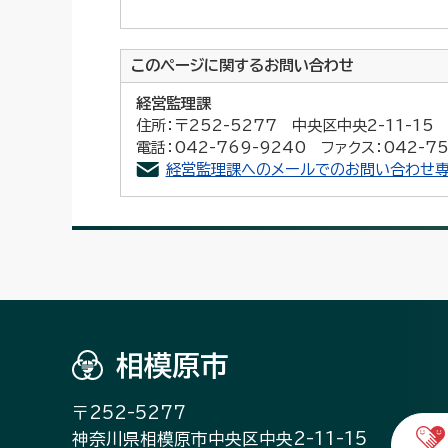
このページに関する
お問い合わせ
経営監理課
住所：〒252-5277 中央区中央2-11-1
電話：042-769-9240 ファクス：042-75
経営監理課へのメールでのお問い合わせ専
相模原市
〒252-5277
神奈川県相模原市中央区中央2-11-15