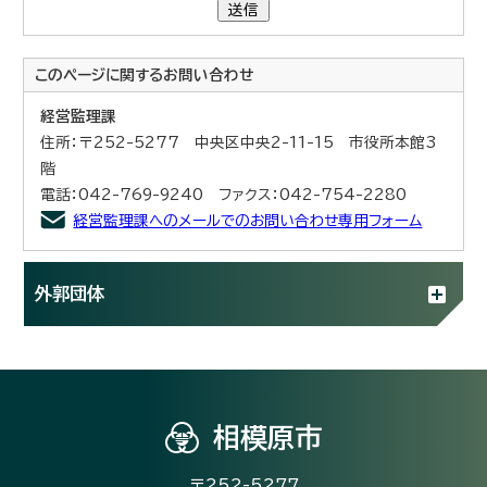
送信
このページに関する
お問い合わせ
経営監理課
住所：〒252-5277 中央区中央2-11-15 市役所本館3
階
電話：042-769-9240 ファクス：042-754-2280
経営監理課へのメールでのお問い合わせ専用フォーム
外郭団体
相模原市
〒252-5277