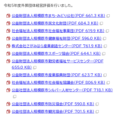
令和5年度外郭団体経営評価を行いました。
公益財団法人相模原市まち・みどり公社（PDF 661.3 KB）
公益財団法人相模原市民文化財団（PDF 684.3 KB）
社会福祉法人相模原市社会福祉事業団（PDF 619.9 KB）
公益財団法人相模原市健康福祉財団（PDF 596.0 KB）
株式会社さがみはら産業創造センター（PDF 761.9 KB）
公益財団法人相模原市スポーツ協会（PDF 644.1 KB）
公益財団法人相模原市勤労者福祉サービスセンター（PDF
655.0 KB）
公益財団法人相模原市産業振興財団（PDF 623.7 KB）
社会福祉法人相模原市社会福祉協議会（PDF 806.9 KB）
公益社団法人相模原市シルバー人材センター（PDF 718.1 KB）
公益社団法人相模原市防災協会（PDF 590.8 KB）
公益社団法人相模原市観光協会（PDF 701.5 KB）