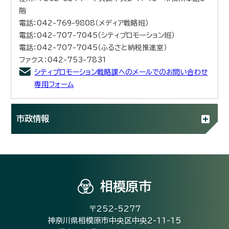
階
電話：042-769-9808（メディア戦略班）
電話：042-707-7045（シティプロモーション班）
電話：042-707-7045（ふるさと納税推進室）
ファクス：042-753-7831
シティプロモーション戦略課へのメールでのお問い合わせ
専用フォーム
市政情報
相模原市
〒252-5277
神奈川県相模原市中央区中央2-11-15