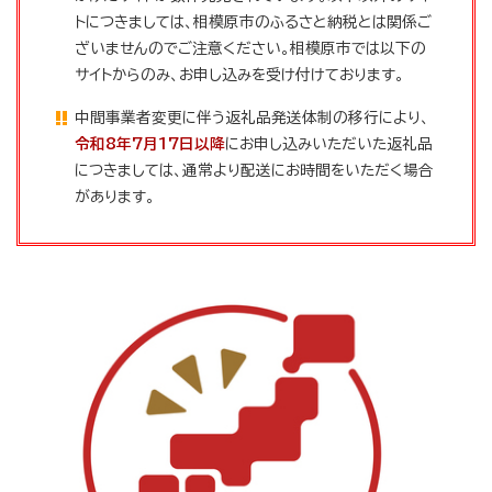
トにつきましては、相模原市のふるさと納税とは関係ご
ざいませんのでご注意ください。相模原市では以下の
サイトからのみ、お申し込みを受け付けております。
中間事業者変更に伴う返礼品発送体制の移行により、
令和8年7月17日以降
にお申し込みいただいた返礼品
につきましては、通常より配送にお時間をいただく場合
があります。