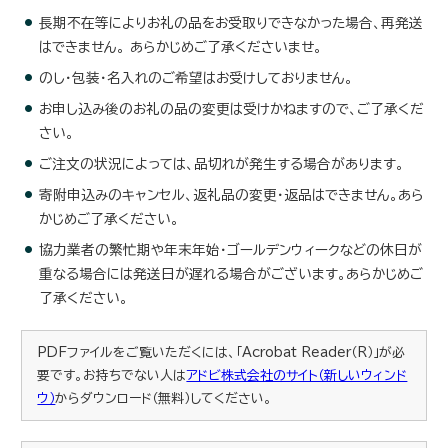
長期不在等によりお礼の品をお受取りできなかった場合、再発送
はできません。 あらかじめご了承くださいませ。
のし・包装・名入れのご希望はお受けしておりません。
お申し込み後のお礼の品の変更は受けかねますので、ご了承くだ
さい。
ご注文の状況によっては、品切れが発生する場合があります。
寄附申込みのキャンセル、返礼品の変更・返品はできません。あら
かじめご了承ください。
協力業者の繁忙期や年末年始・ゴールデンウィークなどの休日が
重なる場合には発送日が遅れる場合がございます。あらかじめご
了承ください。
PDFファイルをご覧いただくには、「Acrobat Reader（R）」が必
要です。お持ちでない人は
アドビ株式会社のサイト（新しいウィンド
ウ）
からダウンロード（無料）してください。