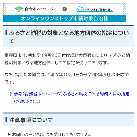
ふるさと納税の対象となる地方団体の指定につい
て
相模原市は、令和7年9月26日付け総務大臣通知により、ふるさと納
税の対象となる地方団体としての指定を受けております。
なお、指定対象期間は、令和7年10月1日から令和8年9月30日まで
です。
参考（総務省ホームページ）ふるさと納税に係る総務大臣の指定
（外部リンク）
注意事項について
お届けの日時指定はお受けしておりません。