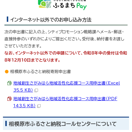
インターネット以外でのお申し込み方法
次の申出書に記入の上、シティプロモーション戦略課へメール・郵送・
直接持参のいずれかによりご提出ください。受付後、納付書をお渡し
させていただきます。
なお、インターネット以外での申請について、令和8年中の受付は令和
8年12月10日までとなります。
相模原市ふるさと納税寄附申出書
地域創生さがみはら地域活性化応援コース用申出書（Excel
35.5 KB）
地域創生さがみはら地域活性化応援コース用申出書（PDF
143.5 KB）
相模原市ふるさと納税コールセンターについて