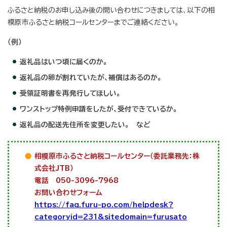
ふるさと納税のお申し込み後の問い合わせにつきましては、以下の相
模原市ふるさと納税コールセンターまでご連絡ください。
（例）
返礼品はいつ頃に届くのか。
返礼品の卵が割れていたが、補償はあるのか。
受領証明書を再発行してほしい。
ワンストップ特例申請をしたが、受付できているか。
返礼品の配送先住所を変更したい。 など
相模原市ふるさと納税コールセンター（委託業務先：株
式会社JTB）
電話
050-3096-7968
お問い合わせフォーム
https://faq.furu-po.com/helpdesk?
categoryid=231&sitedomain=furusato