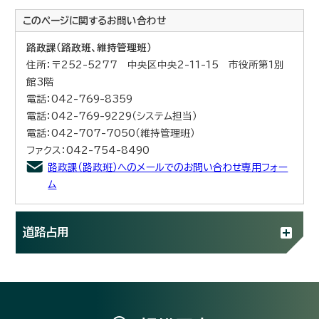
このページに関する
お問い合わせ
路政課（路政班、維持管理班）
住所：〒252-5277 中央区中央2-11-15 市役所第1別
館3階
電話：042-769-8359
電話：042-769-9229（システム担当）
電話：042-707-7050（維持管理班）
ファクス：042-754-8490
路政課（路政班）へのメールでのお問い合わせ専用フォー
ム
道路占用