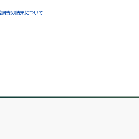
響調査の結果について