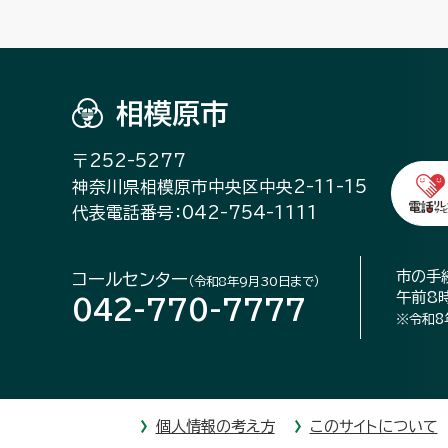
相模原市
〒252-5277
神奈川県相模原市中央区中央2-11-15
代表電話番号：042-754-1111
市の手
コールセンター
（令和8年9月30日まで）
午前8
042-770-7777
※令和8
個人情報の考え方
このサイトについて