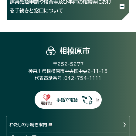
建築確認申請や検査等及び事前の相談等におけ
る手続きと窓口について
相模原市
〒252-5277
神奈川県相模原市中央区中央2-11-15
代表電話番号：042-754-1111
手話で電話
わたしの手続き案内