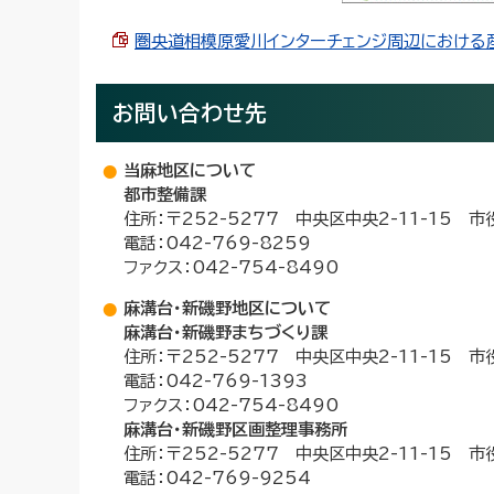
圏央道相模原愛川インターチェンジ周辺における産業
お問い合わせ先
当麻地区について
都市整備課
住所：〒252-5277 中央区中央2-11-15 
電話：042-769-8259
ファクス：042-754-8490
麻溝台・新磯野地区について
麻溝台・新磯野まちづくり課
住所：〒252-5277 中央区中央2-11-15 
電話：042-769-1393
ファクス：042-754-8490
麻溝台・新磯野区画整理事務所
住所：〒252-5277 中央区中央2-11-15 
電話：042-769-9254