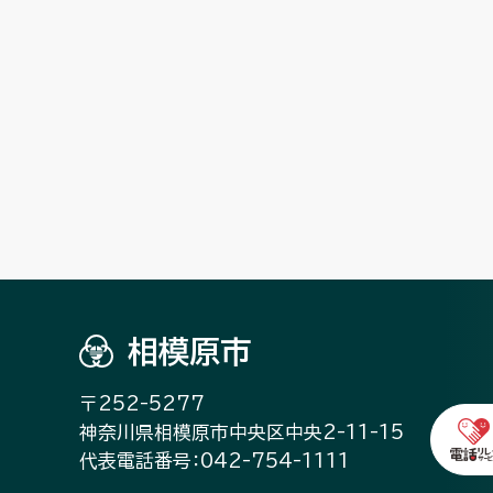
相模原市
〒252-5277
神奈川県相模原市中央区中央2-11-15
代表電話番号：042-754-1111