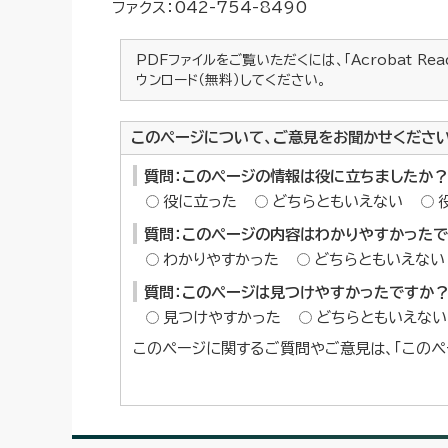
ファクス：042-754-8490
PDFファイルをご覧いただくには、「Acrobat Re
ウンロード（無料）してください。
このページについて、ご意見をお聞かせくださ
質問：このページの情報は役に立ちましたか？
役に立った
どちらともいえない
質問：このページの内容はわかりやすかった
わかりやすかった
どちらともいえない
質問：このページは見つけやすかったですか
見つけやすかった
どちらともいえない
このページに関するご質問やご意見は、「このペ