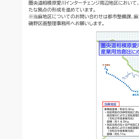
圏央道相模原愛川インターチェンジ周辺地区において
たな拠点の形成を進めています。
※当麻地区についてのお問い合わせは都市整備課、麻
磯野区画整理事務所へお願いします。