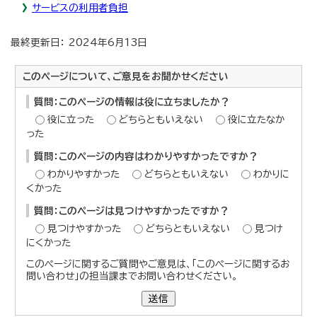
サービスの利用者負担
最終更新日： 2024年6月13日
このページについて、ご意見をお聞かせください
質問：このページの情報は役に立ちましたか？
役に立った
どちらともいえない
役に立たなか
った
質問：このページの内容はわかりやすかったですか？
わかりやすかった
どちらともいえない
わかりに
くかった
質問：このページは見つけやすかったですか？
見つけやすかった
どちらともいえない
見つけ
にくかった
このページに関するご質問やご意見は、「このページに関するお
問い合わせ」の担当課までお問い合わせください。
送信