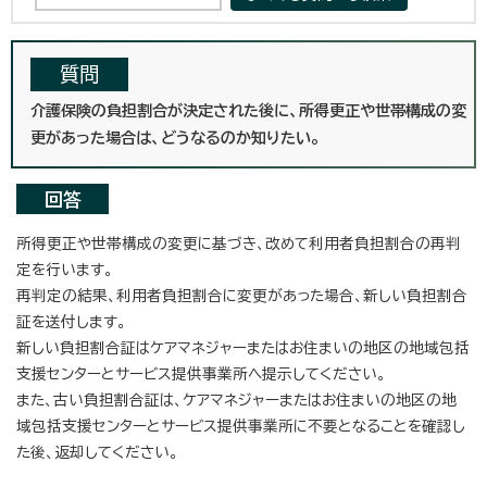
質問
介護保険の負担割合が決定された後に、所得更正や世帯構成の変
更があった場合は、どうなるのか知りたい。
回答
所得更正や世帯構成の変更に基づき、改めて利用者負担割合の再判
定を行います。
再判定の結果、利用者負担割合に変更があった場合、新しい負担割合
証を送付します。
新しい負担割合証はケアマネジャーまたはお住まいの地区の地域包括
支援センターとサービス提供事業所へ提示してください。
また、古い負担割合証は、ケアマネジャーまたはお住まいの地区の地
域包括支援センターとサービス提供事業所に不要となることを確認し
た後、返却してください。