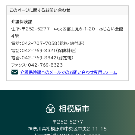
このページに関する
お問い合わせ
介護保険課
住所：〒252-5277 中央区富士見6-1-20 あじさい会館
4階
電話：042-707-7058（総務・給付班）
電話：042-769-8321（保険料班）
電話：042-769-8342（認定班）
ファクス：042-769-8323
介護保険課へのメールでのお問い合わせ専用フォーム
相模原市
〒252-5277
神奈川県相模原市中央区中央2-11-15