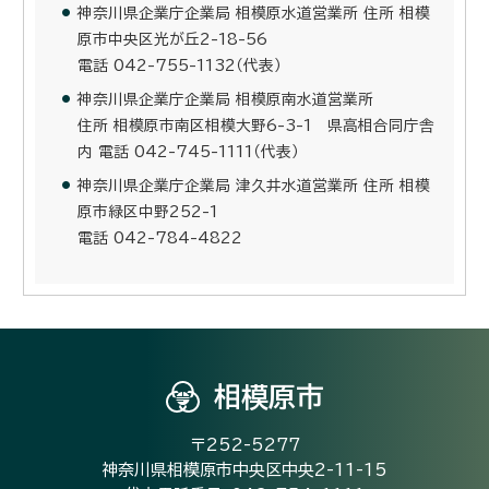
神奈川県企業庁企業局 相模原水道営業所 住所 相模
原市中央区光が丘2-18-56
電話 042-755-1132（代表）
神奈川県企業庁企業局 相模原南水道営業所
住所 相模原市南区相模大野6-3-1 県高相合同庁舎
内 電話 042-745-1111（代表）
神奈川県企業庁企業局 津久井水道営業所 住所 相模
原市緑区中野252-1
電話 042-784-4822
相模原市
〒252-5277
神奈川県相模原市中央区中央2-11-15