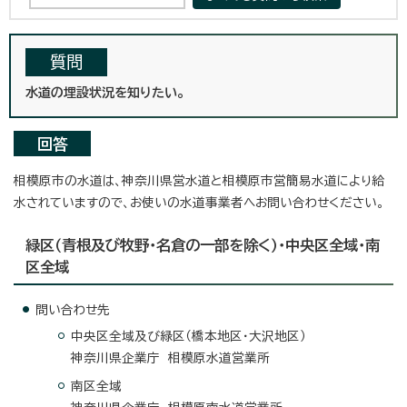
質問
水道の埋設状況を知りたい。
回答
相模原市の水道は、神奈川県営水道と相模原市営簡易水道により給
水されていますので、お使いの水道事業者へお問い合わせください。
緑区（青根及び牧野・名倉の一部を除く）・中央区全域・南
区全域
問い合わせ先
中央区全域及び緑区（橋本地区・大沢地区）
神奈川県企業庁 相模原水道営業所
南区全域