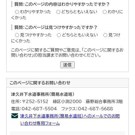
質問：このページの内容はわかりやすかったですか？
わかりやすかった
どちらともいえない
わかりに
くかった
質問：このページは見つけやすかったですか？
見つけやすかった
どちらともいえない
見つけ
にくかった
このページに関するご質問やご意見は、「このページに関するお
問い合わせ」の担当課までお問い合わせください。
送信
このページに関する
お問い合わせ
津久井下水道事務所（簡易水道班）
住所：〒252-5152 緑区小渕2000 藤野総合事務所3階
電話：042-687-5504 ファクス：042-687-5688
津久井下水道事務所（簡易水道班）へのメールでのお問
い合わせ専用フォーム