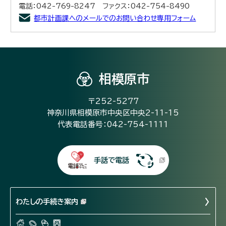
電話：042-769-8247 ファクス：042-754-8490
都市計画課へのメールでのお問い合わせ専用フォーム
相模原市
〒252-5277
神奈川県相模原市中央区中央2-11-15
代表電話番号：042-754-1111
手話で電話
わたしの手続き案内