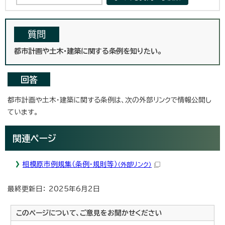
質問
都市計画や土木・建築に関する条例を知りたい。
回答
都市計画や土木・建築に関する条例は、次の外部リンクで情報公開し
ています。
関連ページ
相模原市例規集（条例・規則等）
（外部リンク）
最終更新日： 2025年6月2日
このページについて、ご意見をお聞かせください