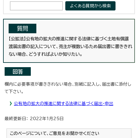
質問
【公拡法】公有地の拡大の推進に関する法律に基づく土地有償譲
渡届出書の記入について、売主が複数いるため届出書に書ききれ
ない場合、どうすればよいか知りたい。
回答
欄内に必要事項が書ききれない場合、別紙に記入し、届出書に添付し
て下さい。
公有地の拡大の推進に関する法律に基づく届出・申出
最終更新日： 2022年1月25日
このページについて、ご意見をお聞かせください