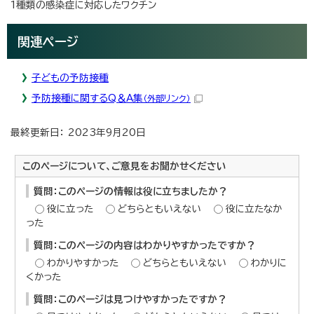
1種類の感染症に対応したワクチン
関連ページ
子どもの予防接種
予防接種に関するQ＆A集
（外部リンク）
最終更新日： 2023年9月20日
このページについて、ご意見をお聞かせください
質問：このページの情報は役に立ちましたか？
役に立った
どちらともいえない
役に立たなか
った
質問：このページの内容はわかりやすかったですか？
わかりやすかった
どちらともいえない
わかりに
くかった
質問：このページは見つけやすかったですか？