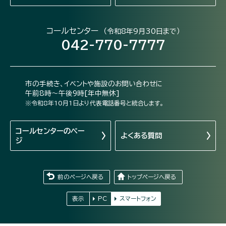
コールセンター
（令和8年9月30日まで）
042-770-7777
市の手続き、イベントや施設のお問い合わせに
午前8時～午後9時[年中無休]
※令和8年10月1日より代表電話番号と統合します。
コールセンターの
ペー
よくある質問
ジ
前のページへ戻る
トップページへ戻る
表示
PC
スマートフォン