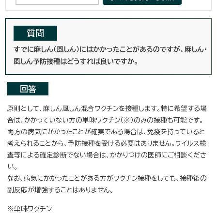
質問
すでに麻しん（風しん）にはかかったことがあるのですが、麻しん・
風しん予防接種はどうすれば良いですか。
回答
原則として、麻しん風しん混合ワクチンを接種します。特に希望する場
合は、かかっていない方の単味ワクチン（※）のみの接種も可能です。
両方の病気にかかったことが確実である場合は、免疫を持っていると
考えられることから、予防接種を受ける必要はありません。ウイルス検
査等による確定診断でない場合は、かかりつけの医師にご相談くださ
い。
なお、病気にかかったことがある方がワクチン接種をしても、接種後の
副反応が増強することはありません。
※単味ワクチン