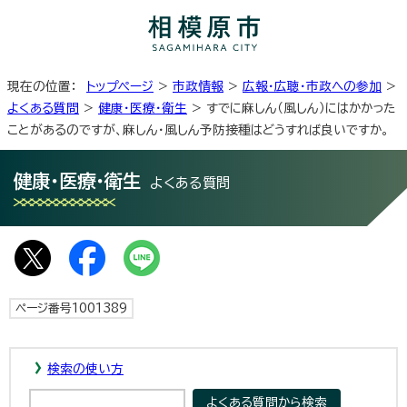
現在の位置：
トップページ
>
市政情報
>
広報・広聴・市政への参加
>
よくある質問
>
健康・医療・衛生
> すでに麻しん（風しん）にはかかった
ことがあるのですが、麻しん・風しん予防接種はどうすれば良いですか。
健康・医療・衛生
よくある質問
ページ番号1001389
検索の使い方