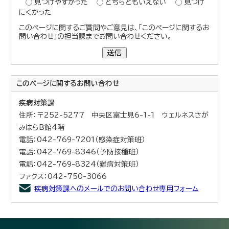
見つけやすかった
どちらともいえない
見つけ
にくかった
このページに関するご質問やご意見は、「このページに関するお
問い合わせ」の担当課までお問い合わせください。
送信
このページに関する
お問い合わせ
疾病対策課
住所：〒252-5277 中央区富士見6-1-1 ウェルネスさが
みはらB館4階
電話：042-769-7201（感染症対策班）
電話：042-769-8346（予防接種班）
電話：042-769-8324（難病対策班）
ファクス：042-750-3066
疾病対策課へのメールでのお問い合わせ専用フォーム