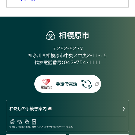
相模原市
〒252-5277
神奈川県相模原市中央区中央2-11-15
代表電話番号：042-754-1111
手話で電話
わたしの手続き案内
引っ越し / 結婚 / 離婚 / 出産 / おくやみ等の手続きをサポートします。