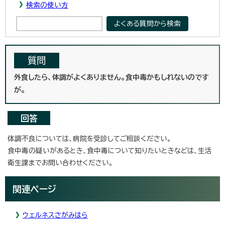
検索の使い方
質問
外食したら、体調がよくありません。食中毒かもしれないのです
が。
回答
体調不良については、病院を受診してご相談ください。
食中毒の疑いがあるとき、食中毒について知りたいときなどは、生活
衛生課までお問い合わせください。
関連ページ
ウェルネスさがみはら