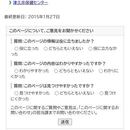
津久井保健センター
最終更新日： 2015年1月27日
このページについて、ご意見をお聞かせください
質問：このページの情報は役に立ちましたか？
役に立った
どちらともいえない
役に立たなか
った
質問：このページの内容はわかりやすかったですか？
わかりやすかった
どちらともいえない
わかりに
くかった
質問：このページは見つけやすかったですか？
見つけやすかった
どちらともいえない
見つけ
にくかった
このページに関するご質問やご意見は、「このページに関するお
問い合わせ」の担当課までお問い合わせください。
送信