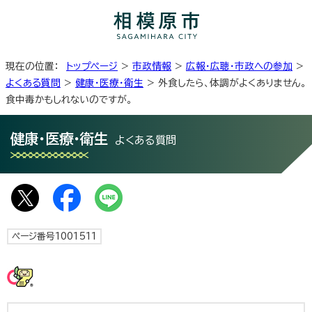
現在の位置：
トップページ
>
市政情報
>
広報・広聴・市政への参加
>
よくある質問
>
健康・医療・衛生
> 外食したら、体調がよくありません。
食中毒かもしれないのですが。
健康・医療・衛生
よくある質問
ページ番号1001511