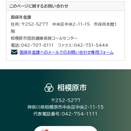
このページに関する
お問い合わせ
国保年金課
住所：〒252-5277 中央区中央2-11-15 市役所本館1
階
相模原市国民健康保険コールセンター
電話：042-707-8111 ファクス：042-751-5444
国保年金課へのメールでのお問い合わせ専用フォーム
相模原市
〒252-5277
神奈川県相模原市中央区中央2-11-15
代表電話番号：042-754-1111