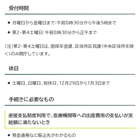
受付時間
月曜日から金曜日まで：午前8時30分から午後5時まで
第2・第4土曜日：午前8時30分から正午まで
（注）第2・第4土曜日は、国保年金課、区役所区民課（中央区役所を除
く）のみ開庁しています。
休日
土曜日、日曜日、祝休日、12月29日から1月3日まで
手続きに必要なもの
直接支払制度利用で、医療機関等への出産費用の支払いが支
給額に満たないとき
預金通帳など振込先がわかるもの