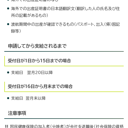
海外での出産証明書の日本語翻訳文（翻訳した人の氏名及び住
所の記載があるもの）
渡航期間中の出産が確認できるもの（パスポート、出入（帰）国記
録等）
申請してから支給されるまで
受付日が1日から15日までの場合
支給日 翌月20日以降
受付日が16日から月末までの場合
支給日 翌月末以降
注意事項
国民健康保険の加入者（分娩者）が会社を退職後（社会保険の資格