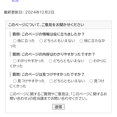
最終更新日： 2024年12月2日
このページについて、ご意見をお聞かせください
質問：このページの情報は役に立ちましたか？
役に立った
どちらともいえない
役に立たなか
った
質問：このページの内容はわかりやすかったですか？
わかりやすかった
どちらともいえない
わかりに
くかった
質問：このページは見つけやすかったですか？
見つけやすかった
どちらともいえない
見つけ
にくかった
このページに関するご質問やご意見は、「このページに関するお
問い合わせ」の担当課までお問い合わせください。
送信