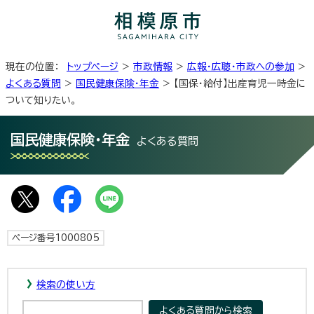
現在の位置：
トップページ
>
市政情報
>
広報・広聴・市政への参加
>
よくある質問
>
国民健康保険・年金
> 【国保・給付】出産育児一時金に
ついて知りたい。
国民健康保険・年金
よくある質問
ページ番号1000805
検索の使い方