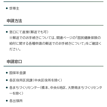
世帯主
申請方法
窓口にて直接（郵送でも可）
※郵送でのお手続きについては、関連ページの「国民健康保険の
給付に関する各種申請の郵送でのお手続きについて」をご確認く
ださい。
申請窓口
国保年金課
各区役所区民課（中央区役所を除く）
各まちづくりセンター（橋本、中央6地区、大野南まちづくりセンタ
ーを除く）
各出張所