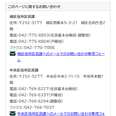
このページに関する
お問い合わせ
緑区役所区民課
住所：〒252-5177 緑区西橋本5-3-21 緑区合同庁舎2
階
電話：042-775-8803（住民基本台帳班・調整班）
電話：042-775-8804（戸籍班）
ファクス：042-770-7008
緑区役所区民課へのメールでのお問い合わせ専用フォー
ム
中央区役所区民課
住所：〒252-5277 中央区中央2-11-15 市役所本館1
階
電話：042-769-8227（住民基本台帳班）
電話：042-769-8337（戸籍班）
電話：042-769-8294（調整班）
ファクス：042-769-7037
中央区役所区民課へのメールでのお問い合わせ専用フォ