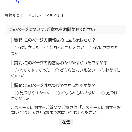
い。
最終更新日： 2013年12月20日
このページについて、ご意見をお聞かせください
質問：このページの情報は役に立ちましたか？
役に立った
どちらともいえない
役に立たなか
った
質問：このページの内容はわかりやすかったですか？
わかりやすかった
どちらともいえない
わかりに
くかった
質問：このページは見つけやすかったですか？
見つけやすかった
どちらともいえない
見つけ
にくかった
このページに関するご質問やご意見は、「このページに関するお
問い合わせ」の担当課までお問い合わせください。
送信