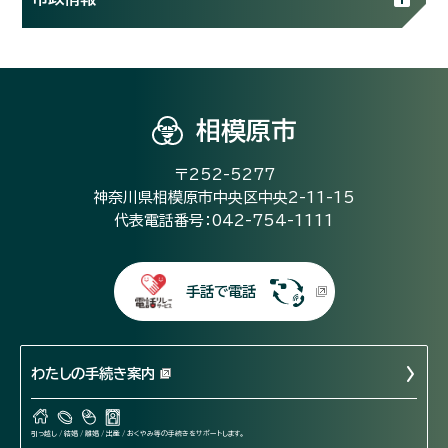
相模原市
〒252-5277
神奈川県相模原市中央区中央2-11-15
代表電話番号：042-754-1111
手話で電話
わたしの手続き案内
引っ越し / 結婚 / 離婚 / 出産 / おくやみ等の手続きをサポートします。