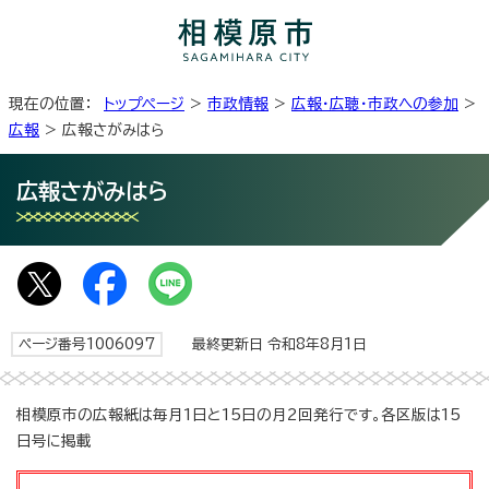
現在の位置：
トップページ
>
市政情報
>
広報・広聴・市政への参加
>
広報
> 広報さがみはら
広報さがみはら
ページ番号1006097
最終更新日 令和8年8月1日
相模原市の広報紙は毎月1日と15日の月2回発行です。各区版は15
日号に掲載