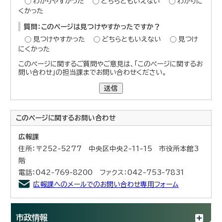
わかりやすかった
どちらともいえない
わかりに
くかった
質問：このページは見つけやすかったですか？
見つけやすかった
どちらともいえない
見つけ
にくかった
このページに関するご質問やご意見は、「このページに関するお
問い合わせ」の担当課までお問い合わせください。
送信
このページに関する
お問い合わせ
広報課
住所：〒252-5277 中央区中央2-11-15 市役所本館3
階
電話：042-769-8200 ファクス：042-753-7831
広報課へのメールでのお問い合わせ専用フォーム
市政情報