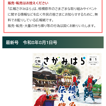
販売・転売はお控えください
「広報さがみはら」は、相模原市のさまざまな取り組みやイベント
に関する情報などを広く市民の皆さまにお知らせするために、無
料でお配りしている広報紙です。
販売・転売・大量の持ち帰り等の行為は固くお断りいたします。
最新号 令和8年8月1日号