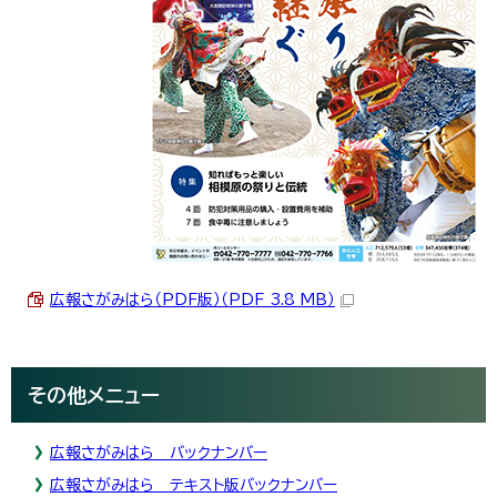
広報さがみはら（PDF版）（PDF 3.8 MB）
その他メニュー
広報さがみはら バックナンバー
広報さがみはら テキスト版バックナンバー