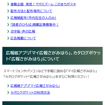
連載企画 発見！サガミズーム このまちがスキ
配布方法と配布場所について
広報紙配布（市内在住の人のみ）
「読者のひろば」掲載記事募集中！
点字版・声の広報
広告掲載について
広報紙アプリ「マイ広報さがみはら」、カタログポケッ
ト「広報さがみはら」について
スマートフォンやパソコンなどで手軽に読める「マイ広報さがみはら」
「カタログポケット「広報さがみはら」」をぜひご利用ください！
広報紙アプリ「マイ広報さがみはら」
カタログポケットの利用方法