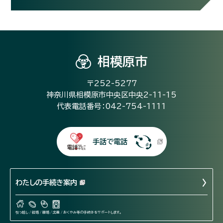
相模原市
〒252-5277
神奈川県相模原市中央区中央2-11-15
代表電話番号：042-754-1111
手話で電話
わたしの手続き案内
引っ越し / 結婚 / 離婚 / 出産 / おくやみ等の手続きをサポートします。