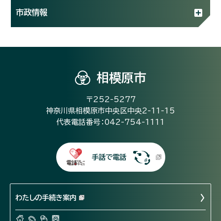
市政情報
相模原市
〒252-5277
神奈川県相模原市中央区中央2-11-15
代表電話番号：042-754-1111
手話で電話
わたしの手続き案内