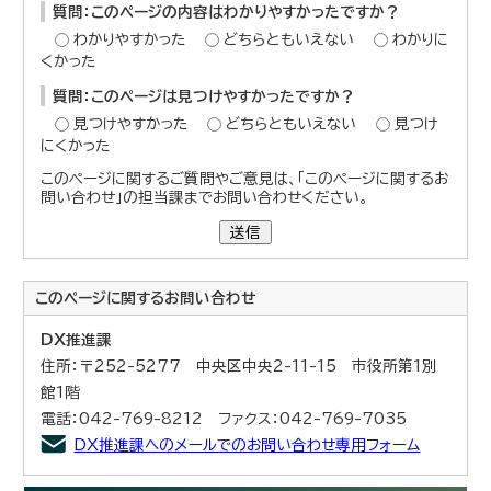
質問：このページの内容はわかりやすかったですか？
わかりやすかった
どちらともいえない
わかりに
くかった
質問：このページは見つけやすかったですか？
見つけやすかった
どちらともいえない
見つけ
にくかった
このページに関するご質問やご意見は、「このページに関するお
問い合わせ」の担当課までお問い合わせください。
送信
このページに関する
お問い合わせ
DX推進課
住所：〒252-5277 中央区中央2-11-15 市役所第1別
館1階
電話：042-769-8212 ファクス：042-769-7035
DX推進課へのメールでのお問い合わせ専用フォーム