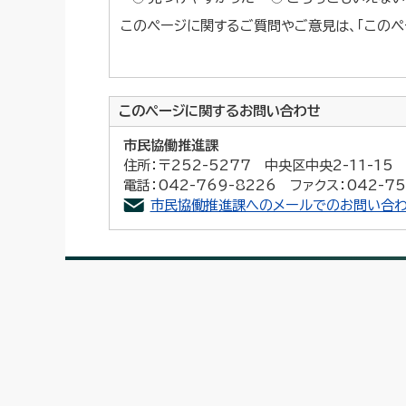
このページに関するご質問やご意見は、「このペ
このページに関する
お問い合わせ
市民協働推進課
住所：〒252-5277 中央区中央2-11-1
電話：042-769-8226 ファクス：042-75
市民協働推進課へのメールでのお問い合わ