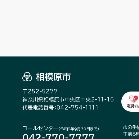
相模原市
〒252-5277
神奈川県相模原市中央区中央2-11-15
代表電話番号：042-754-1111
市の手
コールセンター
（令和8年9月30日まで）
午前8
042-770-7777