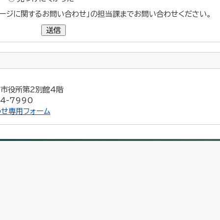
ージに関するお問い合わせ」の担当課までお問い合わせください。
送信
5 市役所第2別館4階
4-7990
せ専用フォーム