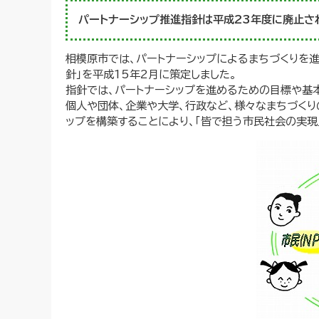
パートナーシップ推進指針は平成23年度に廃止さ
相模原市では、パートナーシップによるまちづくりを進
針」を平成15年2月に策定しました。
指針では、パートナーシップを進めるための目標や基
個人や団体、企業や大学、行政など、様々なまちづくり
ップを構築することにより、「皆で担う市民社会の実現