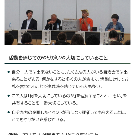
活動を通じてのやりがいや大切にしていること
自分一人では出来ないことも、たくさんの人がいる自治会では出
来ることがある。何かをすると多くの人が集まり、活動に対してお
礼を言われることで達成感を感じている人も多い。
この人は「何を大切にしているのか」を理解することと、「思い」を
共有することを一番大切にしている。
自分たちの企画したイベントが形になり評価してもらえることに、
とてもやりがいを感じている。