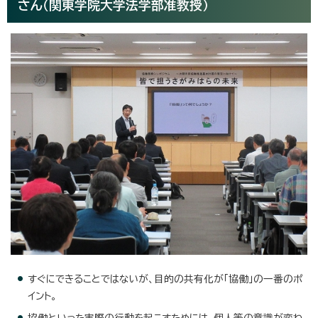
さん（関東学院大学法学部准教授）
すぐにできることではないが、目的の共有化が「協働」の一番のポ
イント。