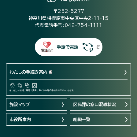
〒252-5277
神奈川県相模原市中央区中央2-11-15
代表電話番号：042-754-1111
手話で電話
わたしの手続き案内
引っ越し / 結婚 / 離婚 / 出産 / おくやみ等の手続きをサポートします。
施設マップ
区民課の窓口混雑状況
市役所案内
組織一覧