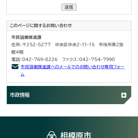
送信
このページに関する
お問い合わせ
市民協働推進課
住所：〒252-5277 中央区中央2-11-15 市役所第2別
館4階
電話：042-769-8226 ファクス：042-754-7990
市民協働推進課へのメールでのお問い合わせ専用フォー
ム
市政情報
相模原市