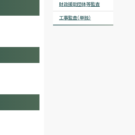
財政援助団体等監査
工事監査（単独）