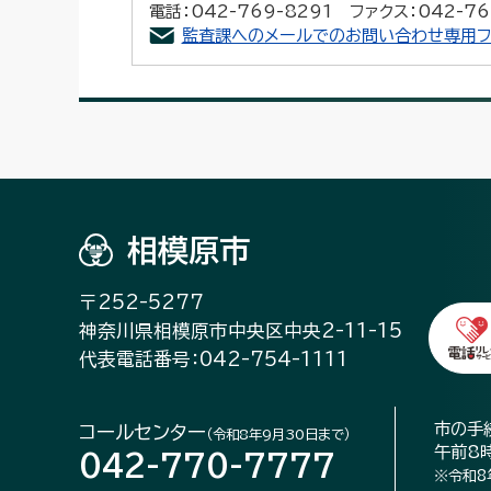
電話：042-769-8291 ファクス：042-76
監査課へのメールでのお問い合わせ専用フ
相模原市
〒252-5277
神奈川県相模原市中央区中央2-11-15
代表電話番号：042-754-1111
市の手
コールセンター
（令和8年9月30日まで）
午前8
042-770-7777
※令和8