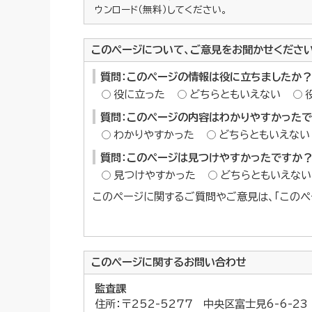
ウンロード（無料）してください。
このページについて、ご意見をお聞かせくださ
質問：このページの情報は役に立ちましたか？
役に立った
どちらともいえない
質問：このページの内容はわかりやすかった
わかりやすかった
どちらともいえない
質問：このページは見つけやすかったですか
見つけやすかった
どちらともいえない
このページに関するご質問やご意見は、「このペ
このページに関する
お問い合わせ
監査課
住所：〒252-5277 中央区富士見6-6-2