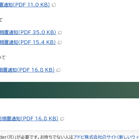
知（PDF 11.0 KB）
て
通知（PDF 35.0 KB）
通知（PDF 15.4 KB）
いて
通知（PDF 16.8 KB）
置通知（PDF 16.8 KB）
ader（R）」が必要です。お持ちでない人は
アドビ株式会社のサイト（新しいウィ