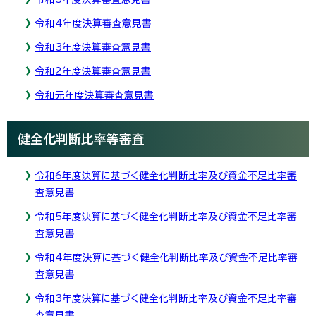
令和4年度決算審査意見書
令和3年度決算審査意見書
令和2年度決算審査意見書
令和元年度決算審査意見書
健全化判断比率等審査
令和6年度決算に基づく健全化判断比率及び資金不足比率審
査意見書
令和5年度決算に基づく健全化判断比率及び資金不足比率審
査意見書
令和4年度決算に基づく健全化判断比率及び資金不足比率審
査意見書
令和3年度決算に基づく健全化判断比率及び資金不足比率審
査意見書