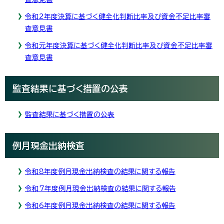
令和2年度決算に基づく健全化判断比率及び資金不足比率審
査意見書
令和元年度決算に基づく健全化判断比率及び資金不足比率審
査意見書
監査結果に基づく措置の公表
監査結果に基づく措置の公表
例月現金出納検査
令和8年度例月現金出納検査の結果に関する報告
令和7年度例月現金出納検査の結果に関する報告
令和6年度例月現金出納検査の結果に関する報告