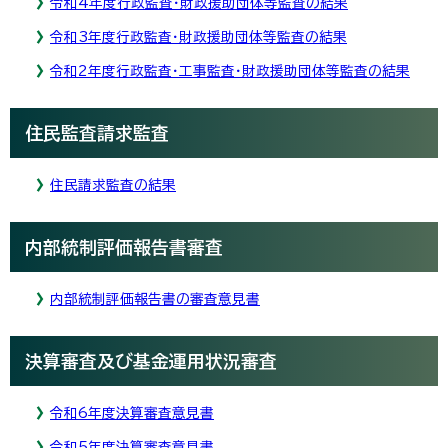
令和4年度行政監査・財政援助団体等監査の結果
令和3年度行政監査・財政援助団体等監査の結果
令和2年度行政監査・工事監査・財政援助団体等監査の結果
住民監査請求監査
住民請求監査の結果
内部統制評価報告書審査
内部統制評価報告書の審査意見書
決算審査及び基金運用状況審査
令和6年度決算審査意見書
令和5年度決算審査意見書