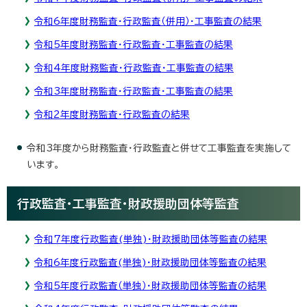
令和6年度財務監査・行政監査（併用）・工事監査の結果
令和5年度財務監査・行政監査・工事監査の結果
令和4年度財務監査・行政監査・工事監査の結果
令和3年度財務監査・行政監査・工事監査の結果
令和2年度財務監査・行政監査の結果
令和3年度から財務監査・行政監査と併せて工事監査を実施して
います。
行政監査・工事監査・財政援助団体等監査
令和7年度行政監査(単独)・財政援助団体等監査の結果
令和6年度行政監査(単独)・財政援助団体等監査の結果
令和5年度行政監査（単独）・財政援助団体等監査の結果