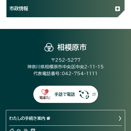
市政情報
相模原市
〒252-5277
神奈川県相模原市中央区中央2-11-15
代表電話番号：042-754-1111
手話で電話
わたしの手続き案内