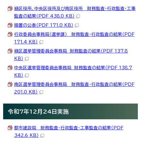
緑区役所、中央区役所及び南区役所 財務監査・行政監査・工事
監査の結果（PDF 438.0 KB）
措置の公表（PDF 171.0 KB）
行政委員会事務局（選挙課） 財務監査・行政監査の結果（PDF
171.4 KB）
緑区選挙管理委員会事務局 財務監査の結果（PDF 137.8
KB）
中央区選挙管理委員会事務局 財務監査の結果（PDF 138.7
KB）
南区選挙管理委員会事務局 財務監査・行政監査の結果（PDF
201.0 KB）
令和7年12月24日実施
都市建設局 財務監査・行政監査・工事監査の結果（PDF
342.6 KB）