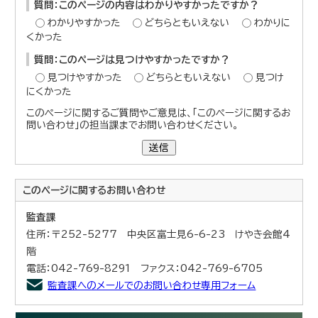
質問：このページの内容はわかりやすかったですか？
わかりやすかった
どちらともいえない
わかりに
くかった
質問：このページは見つけやすかったですか？
見つけやすかった
どちらともいえない
見つけ
にくかった
このページに関するご質問やご意見は、「このページに関するお
問い合わせ」の担当課までお問い合わせください。
送信
このページに関する
お問い合わせ
監査課
住所：〒252-5277 中央区富士見6-6-23 けやき会館4
階
電話：042-769-8291 ファクス：042-769-6705
監査課へのメールでのお問い合わせ専用フォーム