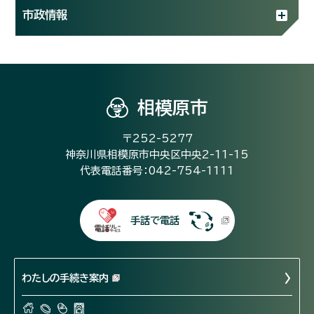
市政情報
相模原市
〒252-5277
神奈川県相模原市中央区中央2-11-15
代表電話番号：042-754-1111
手話で電話
わたしの手続き案内