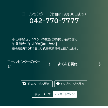
コールセンター
（令和8年9月30日まで）
042-770-7777
市の手続き、イベントや施設のお問い合わせに
午前8時～午後9時[年中無休]
※令和8年10月1日より代表電話番号と統合します。
コールセンターの
ペー
よくある質問
ジ
前のページへ戻る
トップページへ戻る
表示
PC
スマートフォン