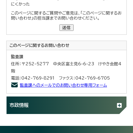
にくかった
このページに関するご質問やご意見は、「このページに関するお
問い合わせ」の担当課までお問い合わせください。
送信
このページに関する
お問い合わせ
監査課
住所：〒252-5277 中央区富士見6-6-23 けやき会館4
階
電話：042-769-8291 ファクス：042-769-6705
監査課へのメールでのお問い合わせ専用フォーム
市政情報